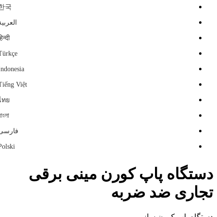
한국
العربية
हिन्दी
Türkçe
Indonesia
Tiếng Việt
ไทย
বাংলা
فارسی
Polski
دستگاه پاپ کورن مینی برقی
تجاری ضد ضربه
دستگاه پاپ کورن ساز